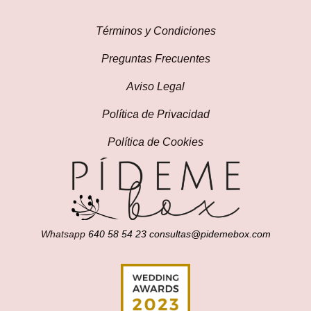
Términos y Condiciones
Preguntas Frecuentes
Aviso Legal
Política de Privacidad
Política de Cookies
Whatsapp
640 58 54 23
consultas@pidemebox.com