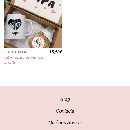
15,50
€
DÍA DEL PADRE
Kit «Papá nos vemos
pronto»
Blog
Contacta
Quiénes Somos