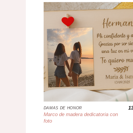
1
DAMAS DE HONOR
Marco de madera dedicatoria con
foto