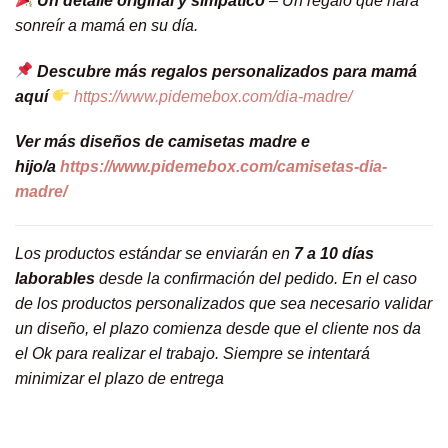
Un detalle original y simpático
– Un regalo que hará
sonreír a mamá en su día.
Descubre más regalos personalizados para mamá
aquí
https://www.pidemebox.com/dia-madre/
Ver más diseños de camisetas madre e
hijo/a
https://www.pidemebox.com/camisetas-dia-
madre/
Los productos estándar se enviarán en
7 a 10 días
laborables
desde la confirmación del pedido. En el caso
de los productos personalizados que sea necesario validar
un diseño, el plazo comienza desde que el cliente nos da
el Ok para realizar el trabajo.
Siempre se intentará
minimizar el plazo de entrega