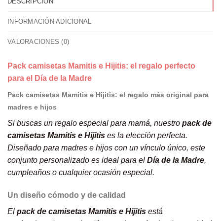
DESCRIPCIÓN
INFORMACIÓN ADICIONAL
VALORACIONES (0)
Pack camisetas Mamitis e Hijitis: el regalo perfecto
para el Día de la Madre
Pack camisetas Mamitis e Hijitis: el regalo más original para
madres e hijos
Si buscas un regalo especial para mamá, nuestro
pack de
camisetas Mamitis e Hijitis
es la elección perfecta.
Diseñado para madres e hijos con un vínculo único, este
conjunto personalizado es ideal para el
Día de la Madre
,
cumpleaños o cualquier ocasión especial.
Un diseño cómodo y de calidad
El
pack de camisetas Mamitis e Hijitis
está