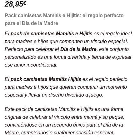
28,95
€
Pack camisetas Mamitis e Hijitis: el regalo perfecto
para el Día de la Madre
El
pack de camisetas Mamitis e Hijitis
es el regalo ideal
para madres e hijos que comparten un vínculo especial.
Perfecto para celebrar el
Día de la Madre
, este conjunto
personalizado es una forma divertida y tierna de expresar
ese amor incondicional.
El
pack camisetas Mamitis Hijitis
es el regalo perfecto
para madres e hijos que quieren compartir un momento
especial y llevar un diseño divertido a juego.
Este pack de camisetas Mamitis e Hijitis es una forma
original de celebrar el vínculo entre mamá y su peque,
convirtiéndose en un recuerdo único para el Día de la
Madre, cumpleaños o cualquier ocasión especial.