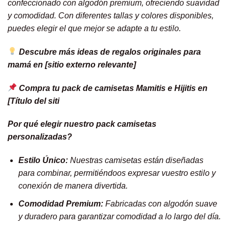
confeccionado con algodón premium, ofreciendo suavidad
y comodidad. Con diferentes tallas y colores disponibles,
puedes elegir el que mejor se adapte a tu estilo.
Descubre más ideas de regalos originales para
mamá en [sitio externo relevante]
Compra tu pack de camisetas Mamitis e Hijitis en
[Título del siti
Por qué elegir nuestro pack camisetas
personalizadas?
Estilo Único:
Nuestras camisetas están diseñadas
para combinar, permitiéndoos expresar vuestro estilo y
conexión de manera divertida.
Comodidad Premium:
Fabricadas con algodón suave
y duradero para garantizar comodidad a lo largo del día.