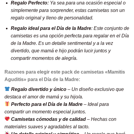
Regalo Perfecto:
Ya sea para una ocasión especial o
simplemente para sorprender, estas camisetas son un
regalo original y lleno de personalidad.
Regalo ideal para el Día de la Madre
: Este conjunto de
camisetas es una opción perfecta para regalar en el Día
de la Madre. Es un detalle sentimental y a la vez
divertido, que mamá e hijo podrán lucir juntos y
compartir momentos de alegría.
Razones para elegir este pack de camisetas «Mamitis
Aguditis» para el Día de la Madre:
Regalo divertido y único
– Un diseño exclusivo que
destaca el amor de mamá y su hijo/a.
Perfecto para el Día de la Madre
– Ideal para
compartir un momento especial juntos.
Camisetas cómodas y de calidad
– Hechas con
materiales suaves y agradables al tacto.