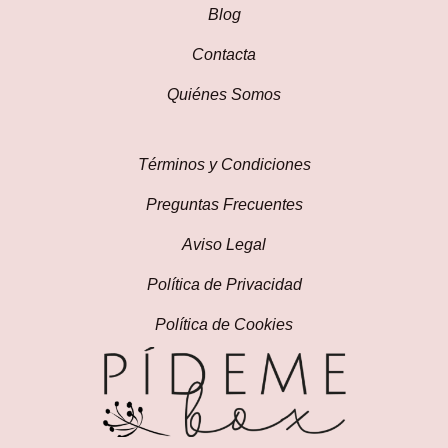
Blog
Contacta
Quiénes Somos
Términos y Condiciones
Preguntas Frecuentes
Aviso Legal
Política de Privacidad
Política de Cookies