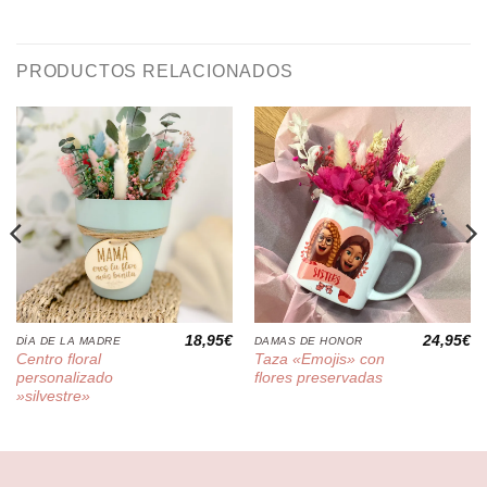
PRODUCTOS RELACIONADOS
18,95
€
24,95
€
DÍA DE LA MADRE
DAMAS DE HONOR
Centro floral
Taza «Emojis» con
personalizado
flores preservadas
»silvestre»