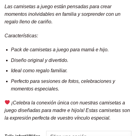
Las camisetas a juego están pensadas para crear
momentos inolvidables en familia y sorprender con un
regalo lleno de cariño.
Características:
Pack de camisetas a juego para mamá e hijo.
Diseño original y divertido.
Ideal como regalo familiar.
Perfecto para sesiones de fotos, celebraciones y
momentos especiales.
¡Celebra la conexión única con nuestras camisetas a
juego diseñadas para madre e hijo/a! Estas camisetas son
la expresión perfecta de vuestro vínculo especial.