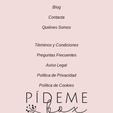
Blog
Contacta
Quiénes Somos
Términos y Condiciones
Preguntas Frecuentes
Aviso Legal
Política de Privacidad
Política de Cookies