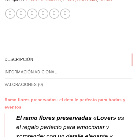
DESCRIPCIÓN
INFORMACIÓN ADICIONAL
VALORACIONES (0)
Ramo flores preservadas: el detalle perfecto para bodas y
eventos
El ramo flores preservadas «Lover»
es
el regalo perfecto para emocionar y
sorprender con un detalle elegante y