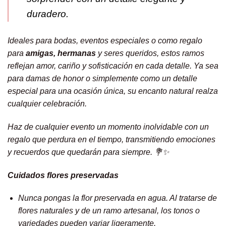
duradero.
Ideales para bodas, eventos especiales o como regalo
para
amigas,
hermanas
y seres queridos, estos ramos
reflejan amor, cariño y sofisticación en cada detalle. Ya sea
para damas de honor o simplemente como un detalle
especial para una ocasión única, su encanto natural realza
cualquier celebración.
Haz de cualquier evento un momento inolvidable con un
regalo que perdura en el tiempo, transmitiendo emociones
y recuerdos que quedarán para siempre. 💐✨
Cuidados flores preservadas
Nunca pongas la flor preservada en agua. Al tratarse de
flores naturales y de un ramo artesanal, los tonos o
variedades pueden variar ligeramente.