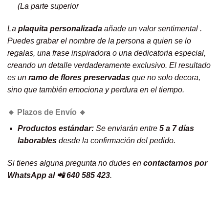
(La parte superior
La
plaquita personalizada
añade un valor sentimental .
Puedes grabar el nombre de la persona a quien se lo
regalas, una frase inspiradora o una dedicatoria especial,
creando un detalle verdaderamente exclusivo. El resultado
es un
ramo de flores preservadas
que no solo decora,
sino que también emociona y perdura en el tiempo.
🔸 Plazos de Envío 🔸
Productos estándar:
Se enviarán entre
5 a 7 días
laborables
desde la confirmación del pedido.
Si tienes alguna pregunta no dudes en
contactarnos por
WhatsApp al 📲 640 585 423
.