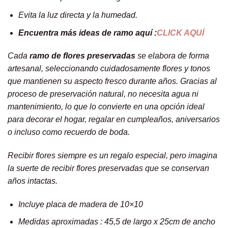
Evita la luz directa y la humedad.
Encuentra más ideas de ramo aquí :
CLICK AQUÍ
Cada
ramo de flores preservadas
se elabora de forma
artesanal, seleccionando cuidadosamente flores y tonos
que mantienen su aspecto fresco durante años. Gracias al
proceso de preservación natural, no necesita agua ni
mantenimiento, lo que lo convierte en una opción ideal
para decorar el hogar, regalar en cumpleaños, aniversarios
o incluso como recuerdo de boda.
Recibir flores siempre es un regalo especial, pero imagina
la suerte de recibir flores preservadas que se conservan
años intactas.
Incluye placa de madera de 10×10
Medidas aproximadas : 45,5 de largo x 25cm de ancho