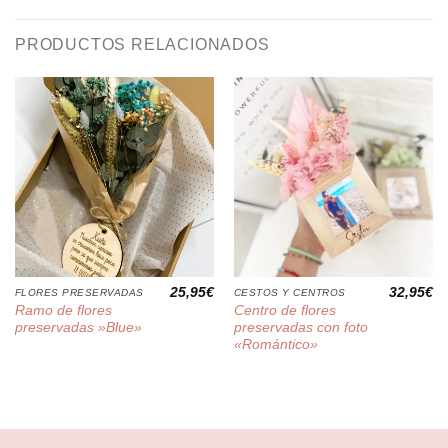
PRODUCTOS RELACIONADOS
25,95
€
32,95
€
FLORES PRESERVADAS
CESTOS Y CENTROS
Ramo de flores
Centro de flores
preservadas »Blue»
preservadas con foto
«Romántico»