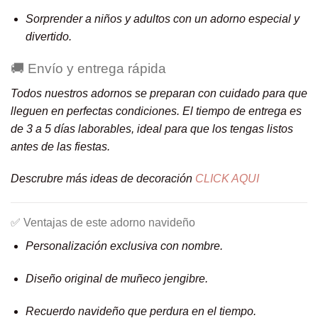
Sorprender a niños y adultos con un adorno especial y
divertido.
🚚 Envío y entrega rápida
Todos nuestros adornos se preparan con cuidado para que
lleguen en perfectas condiciones. El tiempo de entrega es
de 3 a 5 días laborables, ideal para que los tengas listos
antes de las fiestas.
Descrubre más ideas de decoración
CLICK AQUI
✅ Ventajas de este adorno navideño
Personalización exclusiva con nombre.
Diseño original de muñeco jengibre.
Recuerdo navideño que perdura en el tiempo.