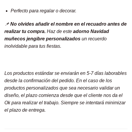
Perfecto para regalar o decorar.
📌
No olvides añadir el nombre en el recuadro antes de
realizar tu compra.
Haz de este
adorno Navidad
muñecos jengibre personalizados
un recuerdo
inolvidable para tus fiestas.
Los productos estándar se enviarán en 5-7 días laborables
desde la confirmación del pedido. En el caso de los
productos personalizados que sea necesario validar un
diseño, el plazo comienza desde que el cliente nos da el
Ok para realizar el trabajo. Siempre se intentará minimizar
el plazo de entrega.