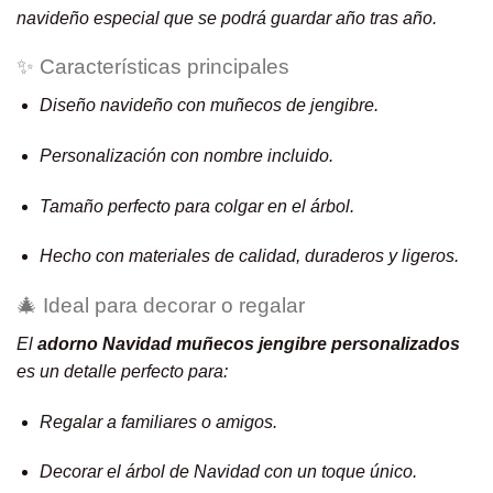
navideño especial que se podrá guardar año tras año.
✨ Características principales
Diseño navideño con muñecos de jengibre.
Personalización con nombre incluido.
Tamaño perfecto para colgar en el árbol.
Hecho con materiales de calidad, duraderos y ligeros.
🎄 Ideal para decorar o regalar
El
adorno Navidad muñecos jengibre personalizados
es un detalle perfecto para:
Regalar a familiares o amigos.
Decorar el árbol de Navidad con un toque único.