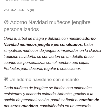
INFORMACIÓN ADICIONAL
VALORACIONES (0)
🍪 Adorno Navidad muñecos jengibre
personalizados
Llena tu árbol de magia y dulzura con nuestro
adorno
Navidad muñecos jengibre personalizados
. Estos
simpáticos muñecos de jengibre, inspirados en la clásica
tradición navideña, se convierten en un detalle único
cuando los personalizas con el nombre que elijas.
Perfectos para decorar, regalar o coleccionar.
🎁 Un adorno navideño con encanto
Cada muñeco de jengibre se fabrica con materiales
resistentes y acabado cuidado. Además, gracias a la
opción de personalización, podrás añadir el
nombre de
tus seres queridos
, convirtiéndolo en un recuerdo