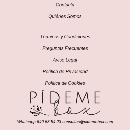
Contacta
Quiénes Somos
Términos y Condiciones
Preguntas Frecuentes
Aviso Legal
Política de Privacidad
Política de Cookies
Whatsapp
640 58 54 23
consultas@pidemebox.com