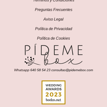
Términos y Condiciones
Preguntas Frecuentes
Aviso Legal
Política de Privacidad
Política de Cookies
Whatsapp
640 58 54 23
consultas@pidemebox.com