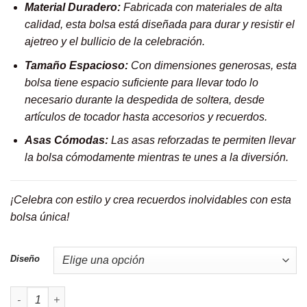
Material Duradero:
Fabricada con materiales de alta
calidad, esta bolsa está diseñada para durar y resistir el
ajetreo y el bullicio de la celebración.
Tamaño Espacioso:
Con dimensiones generosas, esta
bolsa tiene espacio suficiente para llevar todo lo
necesario durante la despedida de soltera, desde
artículos de tocador hasta accesorios y recuerdos.
Asas Cómodas:
Las asas reforzadas te permiten llevar
la bolsa cómodamente mientras te unes a la diversión.
¡Celebra con estilo y crea recuerdos inolvidables con esta
bolsa única!
Diseño
Bolsa shopper ''Bride squad'' cantidad