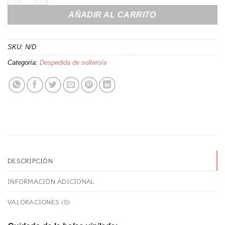
AÑADIR AL CARRITO
SKU:
N/D
Categoría:
Despedida de soltero/a
DESCRIPCIÓN
INFORMACIÓN ADICIONAL
VALORACIONES (0)