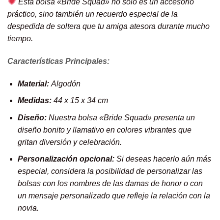
Esta bolsa «Bride Squad» no solo es un accesorio
práctico, sino también un recuerdo especial de la
despedida de soltera que tu amiga atesora durante mucho
tiempo.
Características Principales:
Material:
Algodón
Medidas:
44 x 15 x 34 cm
Diseño:
Nuestra bolsa «Bride Squad» presenta un
diseño bonito y llamativo en colores vibrantes que
gritan diversión y celebración.
Personalización opcional:
Si deseas hacerlo aún más
especial, considera la posibilidad de personalizar las
bolsas con los nombres de las damas de honor o con
un mensaje personalizado que refleje la relación con la
novia.