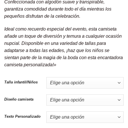
Confeccionada con algodón suave y transpirable,
garantiza comodidad durante todo el día mientras los
pequeños disfrutan de la celebración.
Ideal como recuerdo especial del evento, esta camiseta
añade un toque de diversión y ternura a cualquier ocasión
nupcial. Disponible en una variedad de tallas para
adaptarse a todas las edades, ¡haz que los niños se
sientan parte de la magia de la boda con esta encantadora
camiseta personalizada!»
Talla infantil/Niños
Diseño camiseta
Texto Personalizado