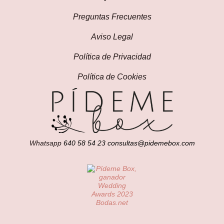
Preguntas Frecuentes
Aviso Legal
Política de Privacidad
Política de Cookies
Whatsapp
640 58 54 23
consultas@pidemebox.com