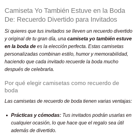
Camiseta Yo También Estuve en la Boda
De: Recuerdo Divertido para Invitados
Si quieres que tus invitados se lleven un recuerdo divertido
y original de tu gran día, una
camiseta yo también estuve
en la boda de
es la elección perfecta. Estas camisetas
personalizadas combinan estilo, humor y memorabilidad,
haciendo que cada invitado recuerde la boda mucho
después de celebrarla.
Por qué elegir camisetas como recuerdo de
boda
Las camisetas de recuerdo de boda tienen varias ventajas:
Prácticas y cómodas:
Tus invitados podrán usarlas en
cualquier ocasión, lo que hace que el regalo sea útil
además de divertido.