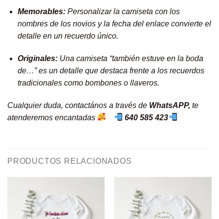
Memorables:
Personalizar la camiseta con los
nombres de los novios y la fecha del enlace convierte el
detalle en un recuerdo único.
Originales:
Una camiseta “también estuve en la boda
de…” es un detalle que destaca frente a los recuerdos
tradicionales como bombones o llaveros.
Cualquier duda, contactános a través de
WhatsAPP,
te
atenderemos encantadas
640 585 423
PRODUCTOS RELACIONADOS