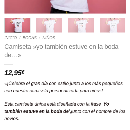
INICIO
/
BODAS
/
NIÑOS
Camiseta »yo también estuve en la boda
de…»
12,95
€
«¡Celebra el gran día con estilo junto a los más pequeños
con nuestra camiseta personalizada para niños!
Esta camiseta única está diseñada con la frase ‘
Yo
también estuve en la boda de’
,junto con el nombre de los
novios.