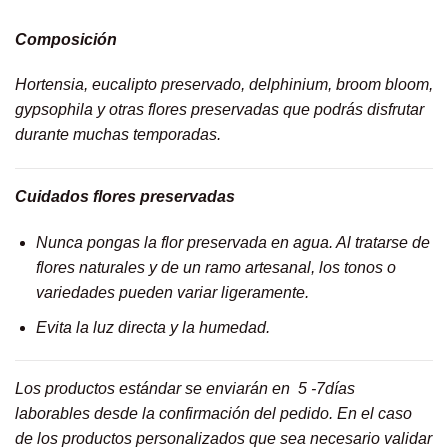
Composición
Hortensia, eucalipto preservado, delphinium, broom bloom,
gypsophila y otras flores preservadas que podrás disfrutar
durante muchas temporadas.
Cuidados flores preservadas
Nunca pongas la flor preservada en agua. Al tratarse de
flores naturales y de un ramo artesanal, los tonos o
variedades pueden variar ligeramente.
Evita la luz directa y la humedad.
Los productos estándar se enviarán en 5 -7días
laborables desde la confirmación del pedido. En el caso
de los productos personalizados que sea necesario validar