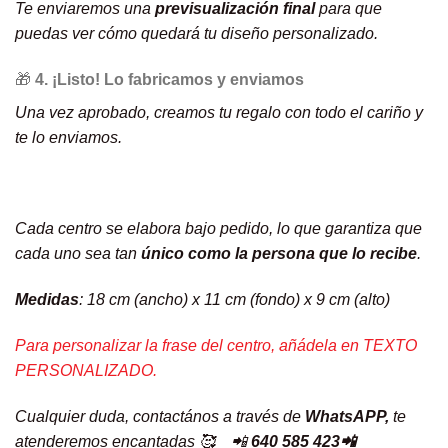
Te enviaremos una
previsualización final
para que
puedas ver cómo quedará tu diseño personalizado.
🎁
4. ¡Listo! Lo fabricamos y enviamos
Una vez aprobado, creamos tu regalo con todo el cariño y
te lo enviamos.
Cada centro se elabora bajo pedido, lo que garantiza que
cada uno sea tan
único como la persona que lo recibe
.
Medidas
: 18 cm (ancho) x 11 cm (fondo) x 9 cm (alto)
Para personalizar la frase del centro, añádela en TEXTO
PERSONALIZADO.
Cualquier duda, contactános a través de
WhatsAPP,
te
atenderemos encantadas 🥰 📲
640 585 423📲