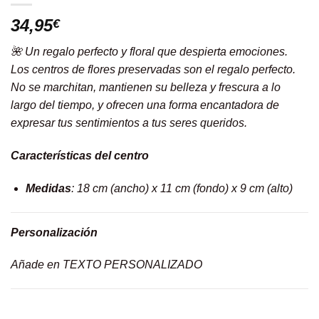
34,95
€
🌺 Un regalo perfecto y floral que despierta emociones.
Los centros de flores preservadas son el regalo perfecto.
No se marchitan, mantienen su belleza y frescura a lo
largo del tiempo, y ofrecen una forma encantadora de
expresar tus sentimientos a tus seres queridos.
Características del centro
Medidas
: 18 cm (ancho) x 11 cm (fondo) x 9 cm (alto)
Personalización
Añade en TEXTO PERSONALIZADO