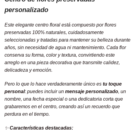
personalizado
Este elegante centro floral está compuesto por flores
preservadas 100% naturales, cuidadosamente
seleccionadas y tratadas para mantener su belleza durante
años, sin necesidad de agua ni mantenimiento. Cada flor
conserva su forma, color y textura, convirtiendo este
arreglo en una pieza decorativa que transmite calidez,
delicadeza y emoción.
Pero lo que lo hace verdaderamente único es
tu toque
personal
: puedes incluir un
mensaje personalizado
, un
nombre, una fecha especial o una dedicatoria corta que
grabaremos en el centro, creando así un recuerdo que
perdura en el tiempo.
✨
Características destacadas: