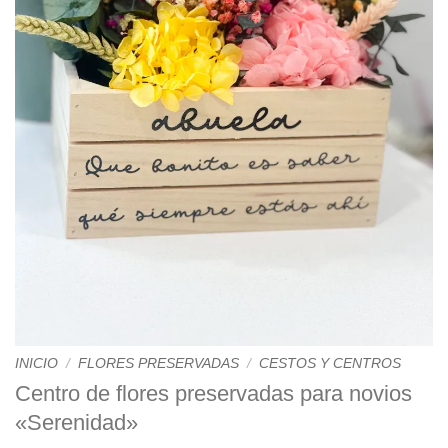
INICIO
/
FLORES PRESERVADAS
/
CESTOS Y CENTROS
Centro de flores preservadas para novios
«Serenidad»