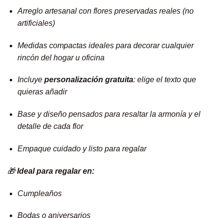
Arreglo artesanal con flores preservadas reales (no
artificiales)
Medidas compactas ideales para decorar cualquier
rincón del hogar u oficina
Incluye
personalización gratuita
: elige el texto que
quieras añadir
Base y diseño pensados para resaltar la armonía y el
detalle de cada flor
Empaque cuidado y listo para regalar
🎁
Ideal para regalar en:
Cumpleaños
Bodas o aniversarios