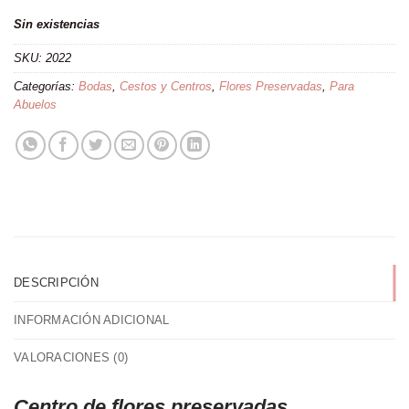
Sin existencias
SKU:
2022
Categorías:
Bodas
,
Cestos y Centros
,
Flores Preservadas
,
Para
Abuelos
DESCRIPCIÓN
INFORMACIÓN ADICIONAL
VALORACIONES (0)
Centro de flores preservadas