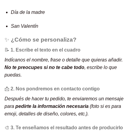
Día de la madre
San Valentín
✨
¿Cómo se personaliza?
📝
1. Escribe el texto en el cuadro
Indícanos el nombre, frase o detalle que quieras añadir.
No te preocupes si no te cabe todo
, escribe lo que
puedas.
📩
2. Nos pondremos en contacto contigo
Después de hacer tu pedido, te enviaremos un mensaje
para
pedirte la información necesaria
(foto si es para
emoji, detalles de diseño, colores, etc.).
🎨
3. Te enseñamos el resultado antes de producirlo