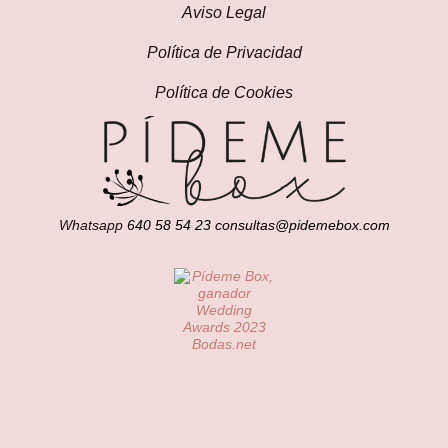
Aviso Legal
Política de Privacidad
Política de Cookies
Whatsapp
640 58 54 23
consultas@pidemebox.com