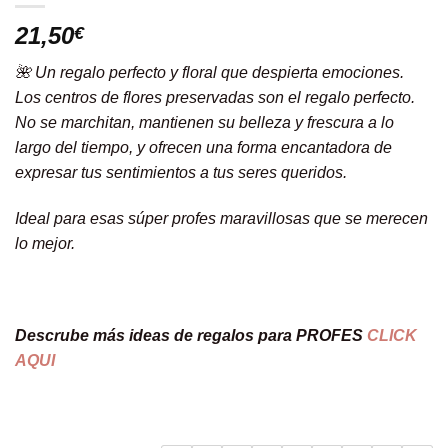
21,50
€
🌺 Un regalo perfecto y floral que despierta emociones.
Los centros de flores preservadas son el regalo perfecto.
No se marchitan, mantienen su belleza y frescura a lo
largo del tiempo, y ofrecen una forma encantadora de
expresar tus sentimientos a tus seres queridos.
Ideal para esas súper profes maravillosas que se merecen
lo mejor.
Descrube más ideas de regalos para PROFES
CLICK
AQUI