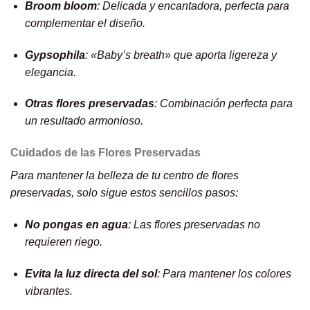
Broom bloom
: Delicada y encantadora, perfecta para
complementar el diseño.
Gypsophila
: «Baby’s breath» que aporta ligereza y
elegancia.
Otras flores preservadas
: Combinación perfecta para
un resultado armonioso.
Cuidados de las Flores Preservadas
Para mantener la belleza de tu centro de flores
preservadas, solo sigue estos sencillos pasos:
No pongas en agua
: Las flores preservadas no
requieren riego.
Evita la luz directa del sol
: Para mantener los colores
vibrantes.