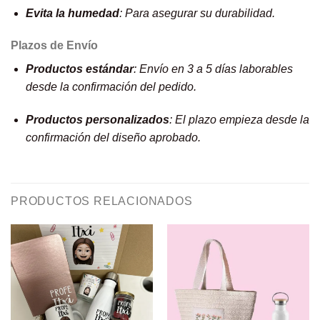
Evita la humedad
: Para asegurar su durabilidad.
Plazos de Envío
Productos estándar
: Envío en 3 a 5 días laborables
desde la confirmación del pedido.
Productos personalizados
: El plazo empieza desde la
confirmación del diseño aprobado.
PRODUCTOS RELACIONADOS