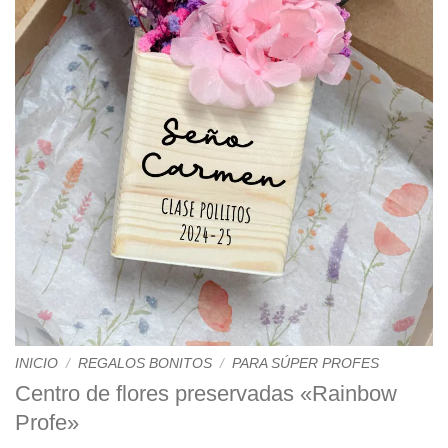
INICIO
/
REGALOS BONITOS
/
PARA SÚPER PROFES
Centro de flores preservadas «Rainbow
Profe»