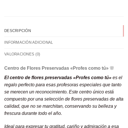
DESCRIPCIÓN
INFORMACIÓN ADICIONAL
VALORACIONES (0)
Centro de Flores Preservadas «Profes como tú»
🌸
El centro de flores preservadas «Profes como tú»
es el
regalo perfecto para esas profesoras especiales que tanto
se merecen un reconocimiento. Este centro único está
compuesto por una selección de flores preservadas de alta
calidad, que no se marchitan, conservando su belleza y
frescura durante todo el año.
Ideal para expresar tu gratitud, cariño y admiración a esa