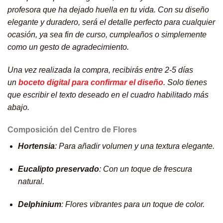
profesora que ha dejado huella en tu vida. Con su diseño
elegante y duradero, será el detalle perfecto para cualquier
ocasión, ya sea fin de curso, cumpleaños o simplemente
como un gesto de agradecimiento.
Una vez realizada la compra, recibirás entre 2-5 días
un
boceto digital para confirmar el diseño
. Solo tienes
que escribir el texto deseado en el cuadro habilitado más
abajo.
Composición del Centro de Flores
Hortensia
: Para añadir volumen y una textura elegante.
Eucalipto preservado
: Con un toque de frescura
natural.
Delphinium
: Flores vibrantes para un toque de color.