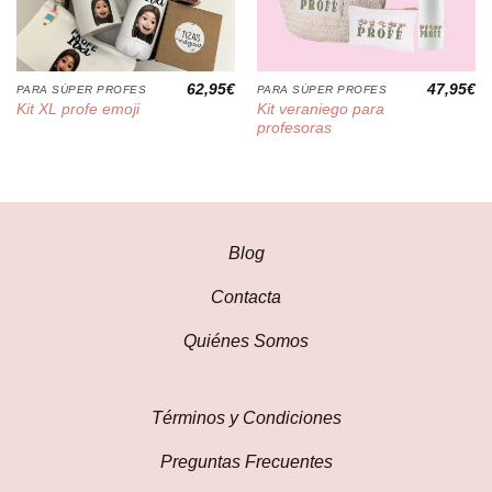
62,95
€
47,95
€
PARA SÚPER PROFES
PARA SÚPER PROFES
Kit veraniego para
Kit XL profe emoji
profesoras
Blog
Contacta
Quiénes Somos
Términos y Condiciones
Preguntas Frecuentes