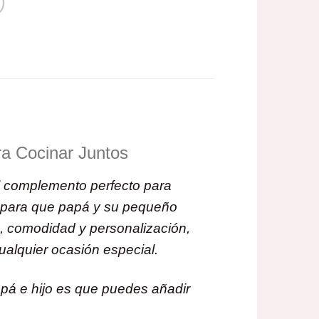
ra Cocinar Juntos
 complemento perfecto para
 para que papá y su pequeño
o, comodidad y personalización,
ualquier ocasión especial.
pá e hijo es que puedes añadir