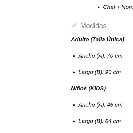
Chef + Nom
📏 Medidas
Adulto (Talla Única)
Ancho (A): 70 cm
Largo (B): 90 cm
Niños (KIDS)
Ancho (A): 46 cm
Largo (B): 64 cm