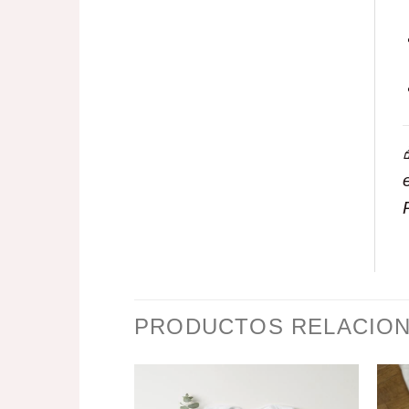
PRODUCTOS RELACIO