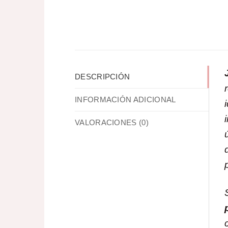
DESCRIPCIÓN
INFORMACIÓN ADICIONAL
VALORACIONES (0)