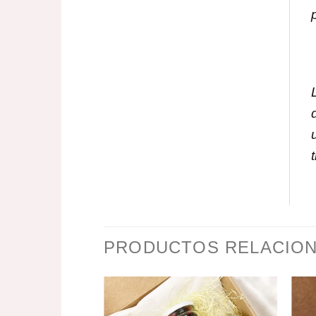
PRODUCTOS RELACIO