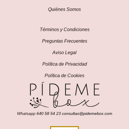
Quiénes Somos
Términos y Condiciones
Preguntas Frecuentes
Aviso Legal
Política de Privacidad
Política de Cookies
Whatsapp
640 58 54 23
consultas@pidemebox.com