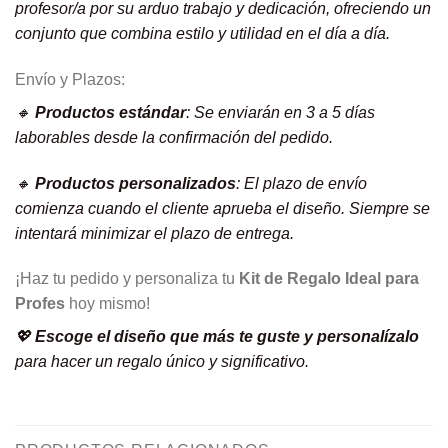
profesor/a por su arduo trabajo y dedicación, ofreciendo un
conjunto que combina estilo y utilidad en el día a día.
Envío y Plazos:
🔸
Productos estándar
: Se enviarán en 3 a 5 días
laborables desde la confirmación del pedido.
🔸
Productos personalizados
: El plazo de envío
comienza cuando el cliente aprueba el diseño. Siempre se
intentará minimizar el plazo de entrega.
¡Haz tu pedido y personaliza tu
Kit de Regalo Ideal para
Profes
hoy mismo!
💖
Escoge el diseño que más te guste y personalízalo
para hacer un regalo único y significativo.