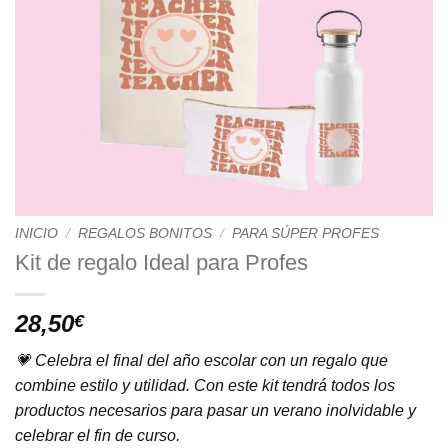
INICIO
/
REGALOS BONITOS
/
PARA SÚPER PROFES
Kit de regalo Ideal para Profes
28,50
€
💗 Celebra el final del año escolar con un regalo que
combine estilo y utilidad. Con este kit tendrá todos los
productos necesarios para pasar un verano inolvidable y
celebrar el fin de curso.