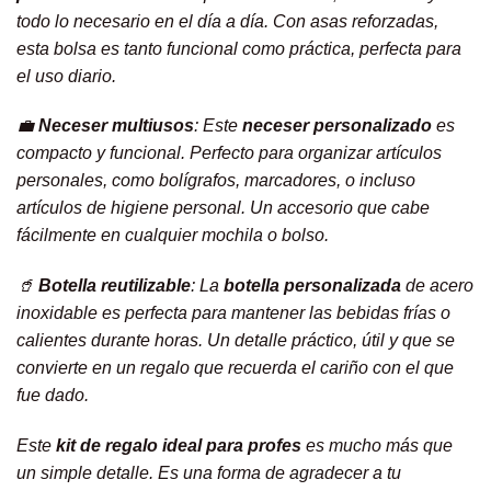
todo lo necesario en el día a día. Con asas reforzadas,
esta bolsa es tanto funcional como práctica, perfecta para
el uso diario.
💼
Neceser multiusos
: Este
neceser personalizado
es
compacto y funcional. Perfecto para organizar artículos
personales, como bolígrafos, marcadores, o incluso
artículos de higiene personal. Un accesorio que cabe
fácilmente en cualquier mochila o bolso.
🥤
Botella reutilizable
: La
botella personalizada
de acero
inoxidable es perfecta para mantener las bebidas frías o
calientes durante horas. Un detalle práctico, útil y que se
convierte en un regalo que recuerda el cariño con el que
fue dado.
Este
kit de regalo ideal para profes
es mucho más que
un simple detalle. Es una forma de agradecer a tu