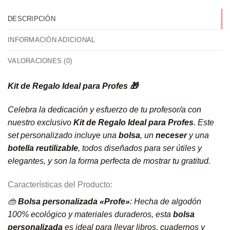
DESCRIPCIÓN
INFORMACIÓN ADICIONAL
VALORACIONES (0)
Kit de Regalo Ideal para Profes 🎁
Celebra la dedicación y esfuerzo de tu profesor/a con
nuestro exclusivo
Kit de Regalo Ideal para Profes
. Este
set personalizado incluye una
bolsa
, un
neceser
y una
botella reutilizable
, todos diseñados para ser útiles y
elegantes, y son la forma perfecta de mostrar tu gratitud.
Características del Producto:
👜
Bolsa personalizada «Profe»
: Hecha de algodón
100% ecológico y materiales duraderos, esta
bolsa
personalizada
es ideal para llevar libros, cuadernos y