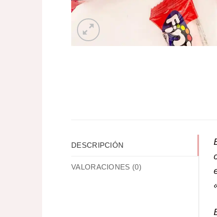
DESCRIPCIÓN
VALORACIONES (0)