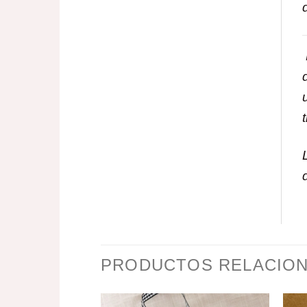
PRODUCTOS RELACIO