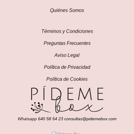
Quiénes Somos
Términos y Condiciones
Preguntas Frecuentes
Aviso Legal
Política de Privacidad
Política de Cookies
Whatsapp
640 58 54 23
consultas@pidemebox.com