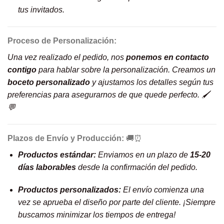
tus invitados.
Proceso de Personalización:
Una vez realizado el pedido, nos
ponemos en contacto
contigo
para hablar sobre la personalización. Creamos un
boceto personalizado
y ajustamos los detalles según tus
preferencias para asegurarnos de que quede perfecto. 🖌️
💬
Plazos de Envío y Producción:
🚚⏰
Productos estándar:
Enviamos en un plazo de
15-20
días laborables
desde la confirmación del pedido.
Productos personalizados:
El envío comienza una
vez se aprueba el diseño por parte del cliente. ¡Siempre
buscamos minimizar los tiempos de entrega!