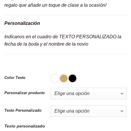
regalo que añade un toque de clase a la ocasión!
Personalización
Indícanos en el cuadro de TEXTO PERSONALIZADO la
fecha de la boda y el nombre de la novio
Color Texto
Personalizar producto
Texto Personalizado
Texto personalizado