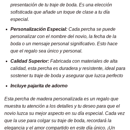
presentación de tu traje de boda. Es una elección
sofisticada que añade un toque de clase a tu día
especial.
Personalización Especial:
Cada percha se puede
personalizar con el nombre del novio, la fecha de la
boda o un mensaje personal significativo. Esto hace
que el regalo sea único y personal.
Calidad Superior:
Fabricada con materiales de alta
calidad, esta percha es duradera y resistente, ideal para
sostener tu traje de boda y asegurar que luzca perfecto
Incluye pajarita de adorno
Esta percha de madera personalizada es un regalo que
muestra tu atención a los detalles y tu deseo para que el
novio luzca su mejor aspecto en su día especial. Cada vez
que la use para colgar su traje de boda, recordará la
elegancia y el amor compartido en este día único. ¡Un