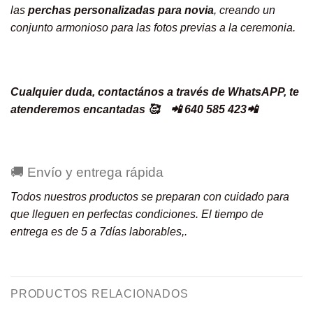
las
perchas personalizadas para novia
, creando un
conjunto armonioso para las fotos previas a la ceremonia.
Cualquier duda, contactános a través de
WhatsAPP,
te
atenderemos encantadas 🥰 📲 640 585 423📲
🚚 Envío y entrega rápida
Todos nuestros productos se preparan con cuidado para
que lleguen en perfectas condiciones. El tiempo de
entrega es de 5 a 7días laborables,.
PRODUCTOS RELACIONADOS