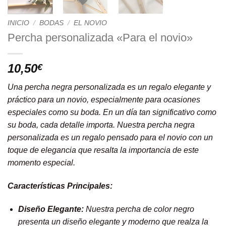
INICIO
/
BODAS
/
EL NOVIO
Percha personalizada «Para el novio»
10,50
€
Una percha negra personalizada es un regalo elegante y
práctico para un novio, especialmente para ocasiones
especiales como su boda. En un día tan significativo como
su boda, cada detalle importa. Nuestra percha negra
personalizada es un regalo pensado para el novio con un
toque de elegancia que resalta la importancia de este
momento especial.
Características Principales:
Diseño Elegante:
Nuestra percha de color negro
presenta un diseño elegante y moderno que realza la