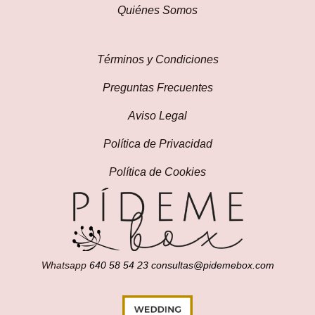
Quiénes Somos
Términos y Condiciones
Preguntas Frecuentes
Aviso Legal
Política de Privacidad
Política de Cookies
Whatsapp
640 58 54 23
consultas@pidemebox.com