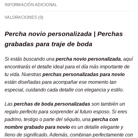
INFORMACIÓN ADICIONAL
VALORACIONES (0)
Percha novio personalizada | Perchas
grabadas para traje de boda
Si estás buscando una
percha novio personalizada
, aquí
encontrarás el detalle ideal para el día más importante de
tu vida. Nuestras
perchas personalizadas para novio
están diseñadas para acompañar ese momento tan
especial, cuidando cada detalle con elegancia y estilo.
Las
perchas de boda personalizadas
son también un
regalo perfecto para sorprender al futuro esposo. Si eres
padrino, testigo o parte del séquito, una
percha con
nombre grabado para novio
es un detalle elegante y
lleno de significado. Además, combinan perfectamente con