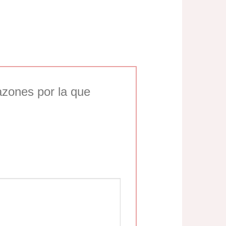
azones por la que