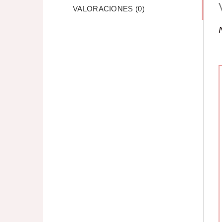
VALORACIONES (0)