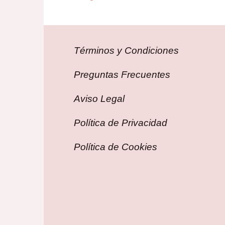
Términos y Condiciones
Preguntas Frecuentes
Aviso Legal
Política de Privacidad
Política de Cookies