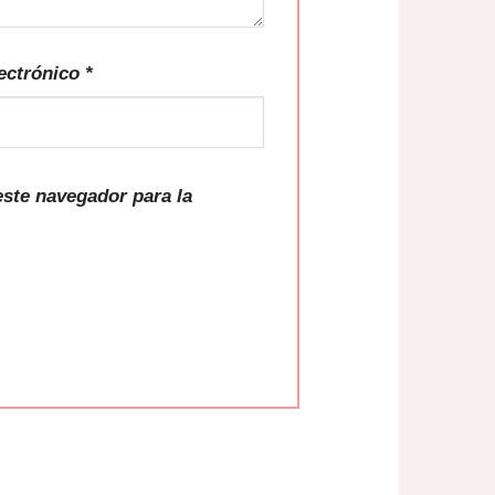
ectrónico
*
ste navegador para la