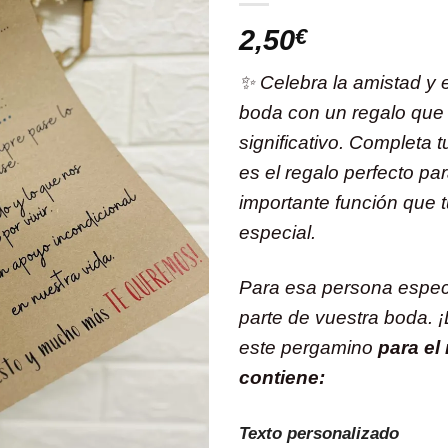
2,50
€
✨ Celebra la amistad y 
boda con un regalo que 
significativo. Completa t
es el regalo perfecto par
importante función que 
especial.
Para esa persona espec
parte de vuestra boda. 
este pergamino
para el
contiene:
Texto personalizado