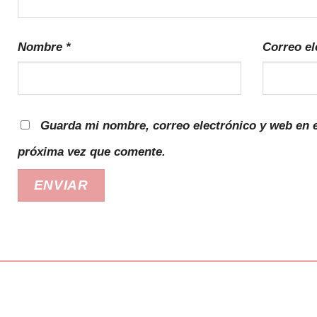
Nombre
*
Correo el
Guarda mi nombre, correo electrónico y web en e
próxima vez que comente.