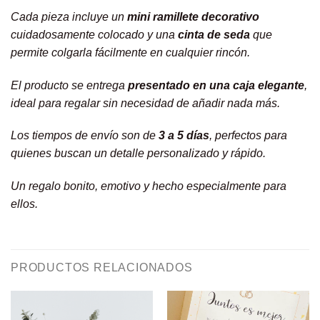
Cada pieza incluye un
mini ramillete decorativo
cuidadosamente colocado y una
cinta de seda
que
permite colgarla fácilmente en cualquier rincón.
El producto se entrega
presentado en una caja elegante
,
ideal para regalar sin necesidad de añadir nada más.
Los tiempos de envío son de
3 a 5 días
, perfectos para
quienes buscan un detalle personalizado y rápido.
Un regalo bonito, emotivo y hecho especialmente para
ellos.
PRODUCTOS RELACIONADOS