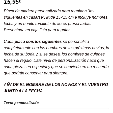
15,95
€
Placa de madera personalizada para regalar a “los
siguientes en casarse”. Mide 15×15 cm e incluye nombres,
fecha y un bonito ramillete de flores preservadas.
Presentada en caja lista para regalar.
Cada
placa sois los siguientes
se personaliza
completamente con los nombres de los próximos novios, la
fecha de su boda y, si se desea, los nombres de quienes
hacen el regalo. Este nivel de personalización hace que
cada pieza sea especial y que se convierta en un recuerdo
que podrán conservar para siempre.
AÑADE EL NOMBRE DE LOS NOVIOS Y EL VUESTRO
JUNTO A LA FECHA
Texto personalizado