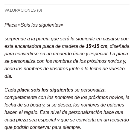
VALORACIONES (0)
Placa »Sois los siguientes»
sorprende a la pareja que será la siguiente en casarse con
esta encantadora placa de madera de
15×15 cm
, diseñada
para convertirse en un recuerdo único y especial. La placa
se personaliza con los nombres de los próximos novios y,
acon los nombres de vosotros junto a la fecha de vuestro
día.
Cada
placa sois los siguientes
se personaliza
completamente con los nombres de los próximos novios, la
fecha de su boda y, si se desea, los nombres de quienes
hacen el regalo. Este nivel de personalización hace que
cada pieza sea especial y que se convierta en un recuerdo
que podrán conservar para siempre.