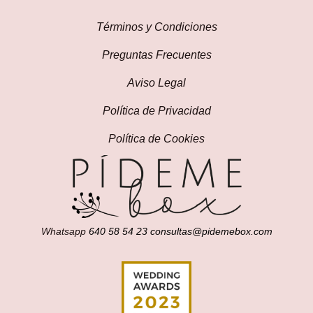
Términos y Condiciones
Preguntas Frecuentes
Aviso Legal
Política de Privacidad
Política de Cookies
Whatsapp
640 58 54 23
consultas@pidemebox.com