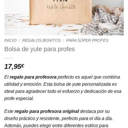
INICIO
/
REGALOS BONITOS
/
PARA SÚPER PROFES
Bolsa de yute para profes
17,95
€
El
regalo para profesora
perfecto es aquel que combina
utilidad y emoción. Esta bolsa de yute personalizada es
ideal para agradecer todo el esfuerzo y dedicación de esa
profe especial.
Este
regalo para profesora original
destaca por su
diseño práctico y resistente, perfecto para el día a día.
Además, puedes elegir entre diferentes estilos para