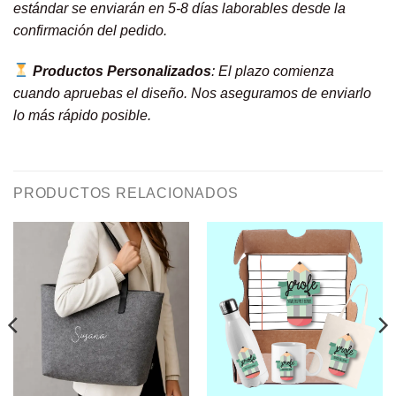
estándar se enviarán en 5-8 días laborables desde la
confirmación del pedido.
Productos Personalizados
: El plazo comienza
cuando apruebas el diseño. Nos aseguramos de enviarlo
lo más rápido posible.
PRODUCTOS RELACIONADOS