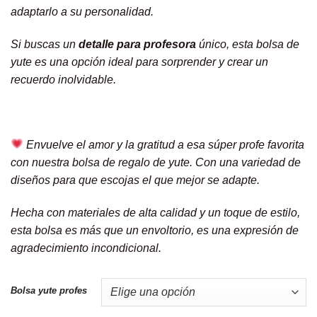
adaptarlo a su personalidad.
Si buscas un
detalle para profesora
único, esta bolsa de
yute es una opción ideal para sorprender y crear un
recuerdo inolvidable.
Envuelve el amor y la gratitud a esa súper profe favorita
con nuestra bolsa de regalo de yute. Con una variedad de
diseños para que escojas el que mejor se adapte.
Hecha con materiales de alta calidad y un toque de estilo,
esta bolsa es más que un envoltorio, es una expresión de
agradecimiento incondicional.
Bolsa yute profes