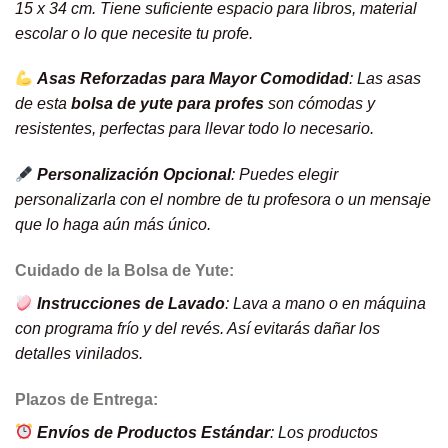
15 x 34 cm. Tiene suficiente espacio para libros, material
escolar o lo que necesite tu profe.
Asas Reforzadas para Mayor Comodidad
: Las asas
de esta
bolsa de yute para profes
son cómodas y
resistentes, perfectas para llevar todo lo necesario.
Personalización Opcional
: Puedes elegir
personalizarla con el nombre de tu profesora o un mensaje
que lo haga aún más único.
Cuidado de la Bolsa de Yute:
Instrucciones de Lavado
: Lava a mano o en máquina
con programa frío y del revés. Así evitarás dañar los
detalles vinilados.
Plazos de Entrega:
Envíos de Productos Estándar
: Los productos