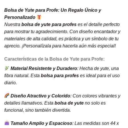
Bolsa de Yute para Profe: Un Regalo Único y
Personalizado
Nuestra
bolsa de yute para profes
es el detalle perfecto
para mostrar tu agradecimiento. Con diseño encantador y
materiales de alta calidad, es práctica y un símbolo de tu
aprecio. ¡Personalízala para hacerla aún más especial!
Características de la Bolsa de Yute para Profe:
Material Resistente y Duradero
: Hecha de yute, una
fibra natural. Esta
bolsa para profes
es ideal para el uso
diario.
Diseño Atractivo y Colorido
: Con colores vibrantes y
detalles llamativos. Esta
bolsa de yute
no solo es
funcional, sino también divertida.
Tamaño Amplio y Espacioso
: Las medidas son 44 x