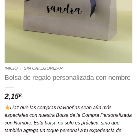
INICIO
/
SIN CATEGORIZAR
Bolsa de regalo personalizada con nombre
2,15
€
Haz que las compras navideñas sean aún más
especiales con nuestra Bolsa de la Compra Personalizada
con Nombre. Esta bolsa no solo es práctica, sino que
también agrega un toque personal a tu experiencia de