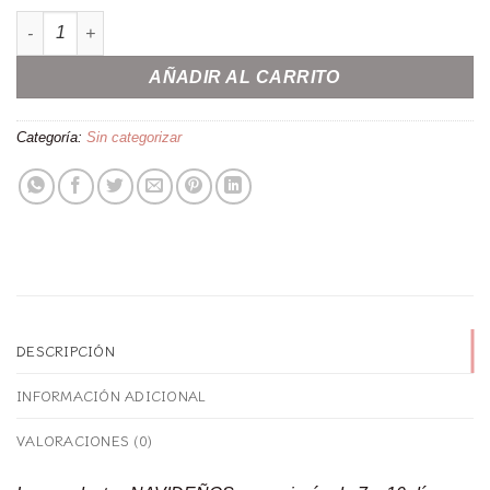
Bolsa de regalo personalizada con nombre cantidad
AÑADIR AL CARRITO
Categoría:
Sin categorizar
DESCRIPCIÓN
INFORMACIÓN ADICIONAL
VALORACIONES (0)