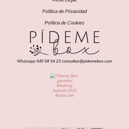
Política de Privacidad
Política de Cookies
Whatsapp
640 58 54 23
consultas@pidemebox.com