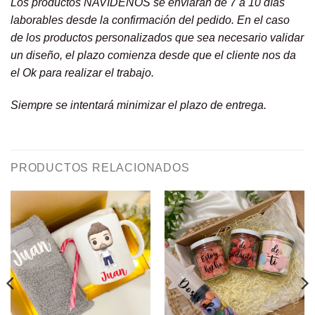
Los productos NAVIDEÑOS se enviarán de 7 a 10 días
laborables desde la confirmación del pedido. En el caso
de los productos personalizados que sea necesario validar
un diseño, el plazo comienza desde que el cliente nos da
el Ok para realizar el trabajo.
Siempre se intentará minimizar el plazo de entrega.
PRODUCTOS RELACIONADOS