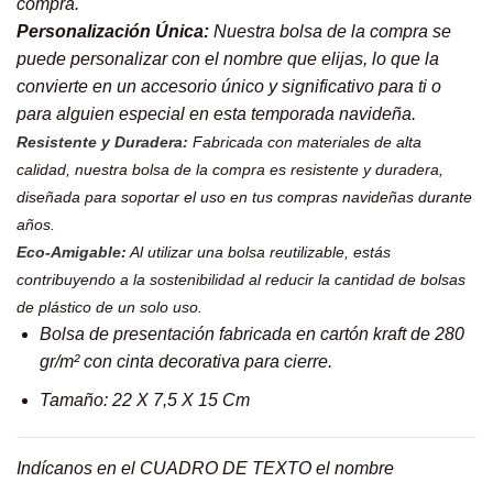
compra.
Personalización Única:
Nuestra bolsa de la compra se
puede personalizar con el nombre que elijas, lo que la
convierte en un accesorio único y significativo para ti o
para alguien especial en esta temporada navideña.
Resistente y Duradera:
Fabricada con materiales de alta
calidad, nuestra bolsa de la compra es resistente y duradera,
diseñada para soportar el uso en tus compras navideñas durante
años.
Eco-Amigable:
Al utilizar una bolsa reutilizable, estás
contribuyendo a la sostenibilidad al reducir la cantidad de bolsas
de plástico de un solo uso.
Bolsa de presentación fabricada en cartón kraft de 280
gr/m² con cinta decorativa para cierre.
Tamaño: 22 X 7,5 X 15 Cm
Indícanos en el CUADRO DE TEXTO el nombre