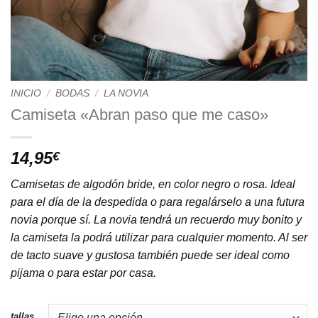
INICIO
/
BODAS
/
LA NOVIA
Camiseta «Abran paso que me caso»
14,95
€
Camisetas de algodón bride, en color negro o rosa. Ideal
para el día de la despedida o para regalárselo a una futura
novia porque sí. La novia tendrá un recuerdo muy bonito y
la camiseta la podrá utilizar para cualquier momento. Al ser
de tacto suave y gustosa también puede ser ideal como
pijama o para estar por casa.
tallas