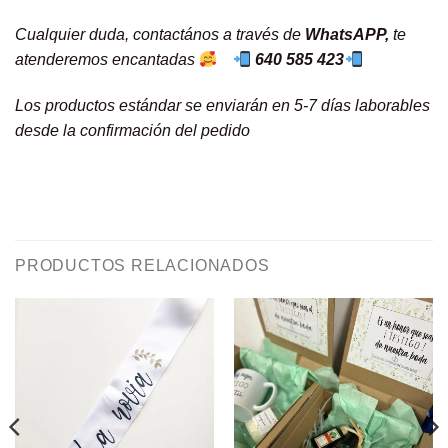
Cualquier duda, contactános a través de
WhatsAPP,
te
atenderemos encantadas
640 585 423
Los productos estándar se enviarán en 5-7 días laborables
desde la confirmación del pedido
PRODUCTOS RELACIONADOS