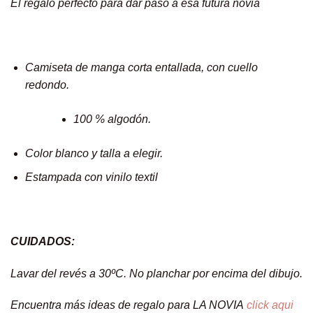
El regalo perfecto para dar paso a esa futura novia
Camiseta de manga corta entallada, con cuello
redondo.
100 % algodón.
Color blanco y talla a elegir.
Estampada con vinilo textil
CUIDADOS:
Lavar del revés a 30ºC. No planchar por encima del dibujo.
Encuentra más ideas de regalo para LA NOVIA
click aqui