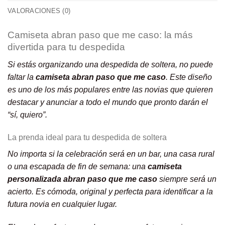
VALORACIONES (0)
Camiseta abran paso que me caso: la más
divertida para tu despedida
Si estás organizando una despedida de soltera, no puede
faltar la
camiseta abran paso que me caso
. Este diseño
es uno de los más populares entre las novias que quieren
destacar y anunciar a todo el mundo que pronto darán el
“sí, quiero”.
La prenda ideal para tu despedida de soltera
No importa si la celebración será en un bar, una casa rural
o una escapada de fin de semana: una
camiseta
personalizada abran paso que me caso
siempre será un
acierto. Es cómoda, original y perfecta para identificar a la
futura novia en cualquier lugar.