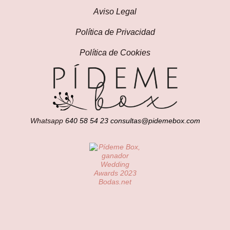
Aviso Legal
Política de Privacidad
Política de Cookies
Whatsapp
640 58 54 23
consultas@pidemebox.com