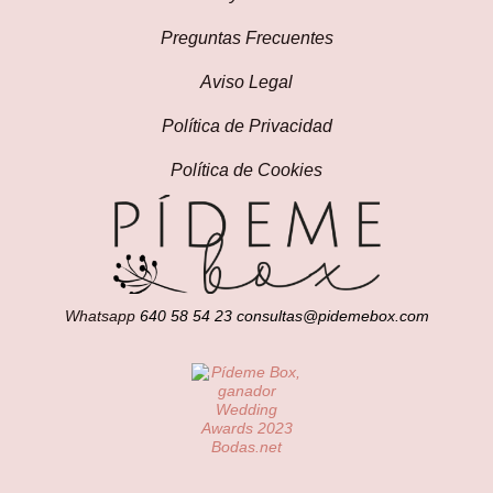
Preguntas Frecuentes
Aviso Legal
Política de Privacidad
Política de Cookies
Whatsapp
640 58 54 23
consultas@pidemebox.com