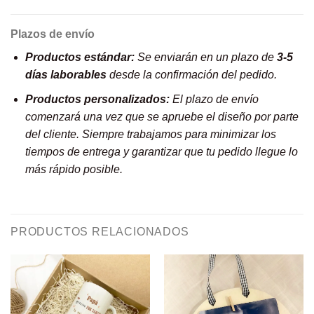
Plazos de envío
Productos estándar:
Se enviarán en un plazo de
3-5
días laborables
desde la confirmación del pedido.
Productos personalizados:
El plazo de envío
comenzará una vez que se apruebe el diseño por parte
del cliente. Siempre trabajamos para minimizar los
tiempos de entrega y garantizar que tu pedido llegue lo
más rápido posible.
PRODUCTOS RELACIONADOS