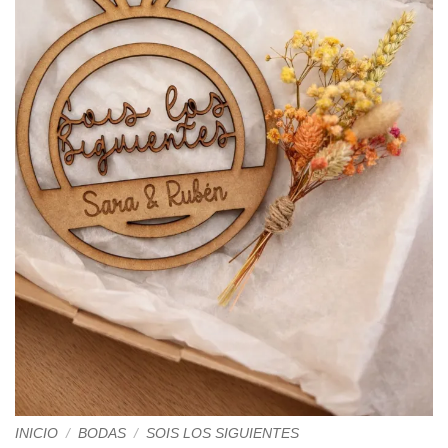
INICIO
/
BODAS
/
SOIS LOS SIGUIENTES