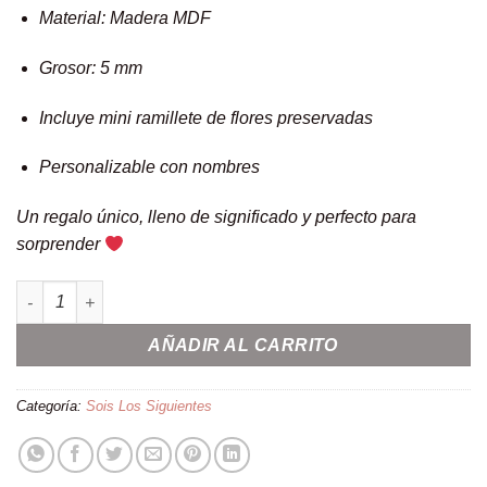
Material: Madera MDF
Grosor: 5 mm
Incluye mini ramillete de flores preservadas
Personalizable con nombres
Un regalo único, lleno de significado y perfecto para
sorprender
Anillo madera personalizado - Sois los siguientes cantidad
AÑADIR AL CARRITO
Categoría:
Sois Los Siguientes