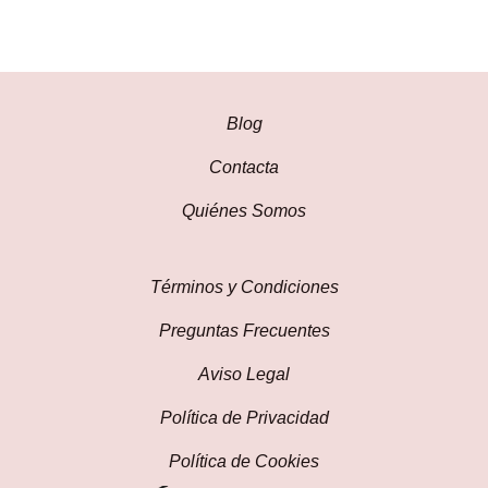
Blog
Contacta
Quiénes Somos
Términos y Condiciones
Preguntas Frecuentes
Aviso Legal
Política de Privacidad
Política de Cookies