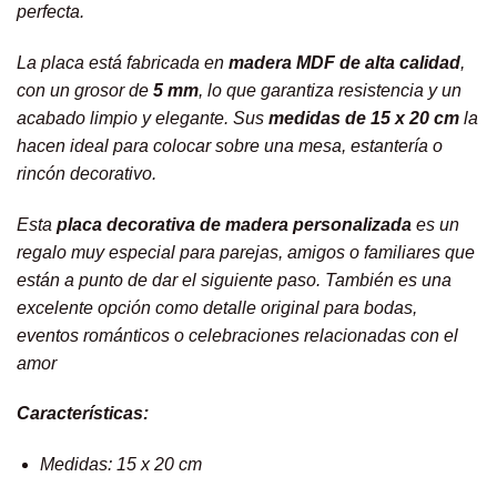
perfecta.
La placa está fabricada en
madera MDF de alta calidad
,
con un grosor de
5 mm
, lo que garantiza resistencia y un
acabado limpio y elegante. Sus
medidas de 15 x 20 cm
la
hacen ideal para colocar sobre una mesa, estantería o
rincón decorativo.
Esta
placa decorativa de madera personalizada
es un
regalo muy especial para parejas, amigos o familiares que
están a punto de dar el siguiente paso. También es una
excelente opción como detalle original para bodas,
eventos románticos o celebraciones relacionadas con el
amor
Características:
Medidas: 15 x 20 cm