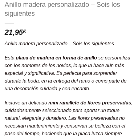
Anillo madera personalizado – Sois los
siguientes
21,95
€
Anillo madera personalizado – Sois los siguientes
Esta
placa de madera en forma de anillo
se personaliza
con los nombres de los novios, lo que la hace aún más
especial y significativa. Es perfecta para sorprender
durante la boda, en la entrega del ramo o como parte de
una decoración cuidada y con encanto.
Incluye un delicado
mini ramillete de flores preservadas
,
cuidadosamente seleccionado para aportar un toque
natural, elegante y duradero. Las flores preservadas no
necesitan mantenimiento y conservan su belleza con el
paso del tiempo, haciendo que la placa luzca siempre