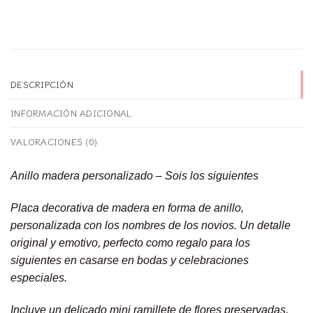
DESCRIPCIÓN
INFORMACIÓN ADICIONAL
VALORACIONES (0)
Anillo madera personalizado – Sois los siguientes
Placa decorativa de madera en forma de anillo,
personalizada con los nombres de los novios. Un detalle
original y emotivo, perfecto como regalo para
los
siguientes en casarse
en bodas y celebraciones
especiales.
Incluye un delicado mini ramillete de flores preservadas,