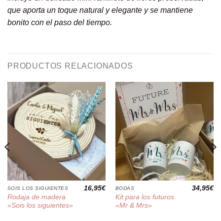
que aporta un toque natural y elegante y se mantiene
bonito con el paso del tiempo.
PRODUCTOS RELACIONADOS
16,95
€
34,95
€
SOIS LOS SIGUIENTES
BODAS
Rodaja de madera
Kit para los futuros
»Sois los siguientes»
«Mr & Mrs»