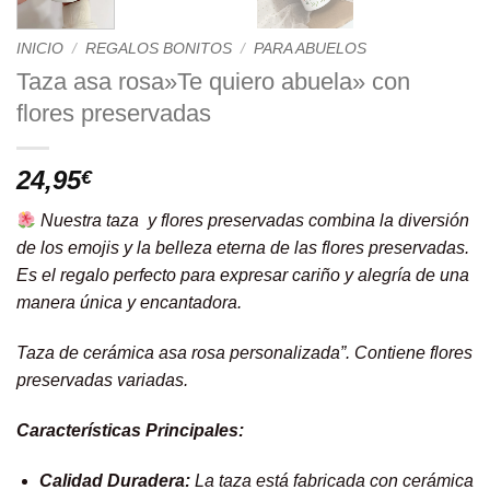
INICIO
/
REGALOS BONITOS
/
PARA ABUELOS
Taza asa rosa»Te quiero abuela» con
flores preservadas
24,95
€
Nuestra taza y flores preservadas combina la diversión
de los emojis y la belleza eterna de las flores preservadas.
Es el regalo perfecto para expresar cariño y alegría de una
manera única y encantadora.
Taza de cerámica asa rosa personalizada”. Contiene flores
preservadas variadas.
Características Principales:
Calidad Duradera:
La taza está fabricada con cerámica