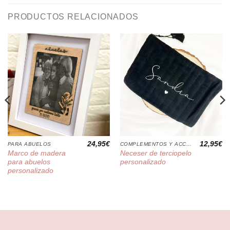
PRODUCTOS RELACIONADOS
24,95
€
12,95
€
PARA ABUELOS
COMPLEMENTOS Y ACCESORIOS
Marco de madera
Neceser de terciopelo
para abuelos
personalizado
personalizado