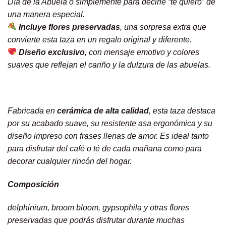
Día de la Abuela o simplemente para decirle “te quiero” de
una manera especial.
Incluye flores preservadas
, una sorpresa extra que
convierte esta taza en un regalo original y diferente.
Diseño exclusivo
, con mensaje emotivo y colores
suaves que reflejan el cariño y la dulzura de las abuelas.
Fabricada en
cerámica de alta calidad
, esta taza destaca
por su acabado suave, su resistente asa ergonómica y su
diseño impreso con frases llenas de amor. Es ideal tanto
para disfrutar del café o té de cada mañana como para
decorar cualquier rincón del hogar.
Composición
delphinium, broom bloom, gypsophila y otras flores
preservadas que podrás disfrutar durante muchas