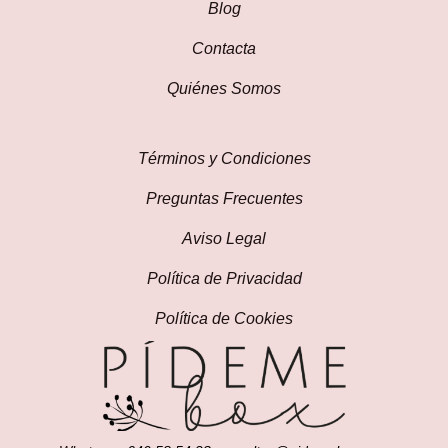
Blog
Contacta
Quiénes Somos
Términos y Condiciones
Preguntas Frecuentes
Aviso Legal
Política de Privacidad
Política de Cookies