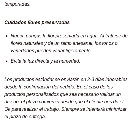
temporadas.
Cuidados flores preservadas
Nunca pongas la flor preservada en agua. Al tratarse de
flores naturales y de un ramo artesanal, los tonos o
variedades pueden variar ligeramente.
Evita la luz directa y la humedad.
Los productos estándar se enviarán en 2-3 días laborables
desde la confirmación del pedido. En el caso de los
productos personalizados que sea necesario validar un
diseño, el plazo comienza desde que el cliente nos da el
Ok para realizar el trabajo. Siempre se intentará minimizar
el plazo de entrega.