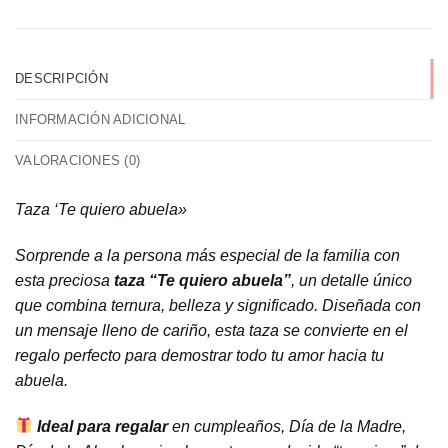
DESCRIPCIÓN
INFORMACIÓN ADICIONAL
VALORACIONES (0)
Taza ‘Te quiero abuela»
Sorprende a la persona más especial de la familia con
esta preciosa
taza “Te quiero abuela”
, un detalle único
que combina ternura, belleza y significado. Diseñada con
un mensaje lleno de cariño, esta taza se convierte en el
regalo perfecto para demostrar todo tu amor hacia tu
abuela.
Ideal para regalar
en cumpleaños, Día de la Madre,